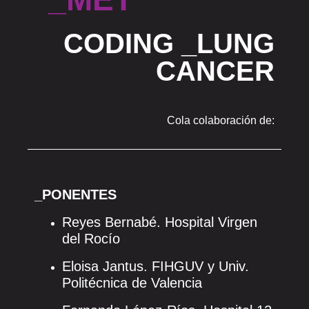
CODING _LUNG
CANCER
Cola colaboración de:
_PONENTES
Reyes Bernabé. Hospital Virgen
del Rocío
Eloisa Jantus. FIHGUV y Univ.
Politécnica de Valencia