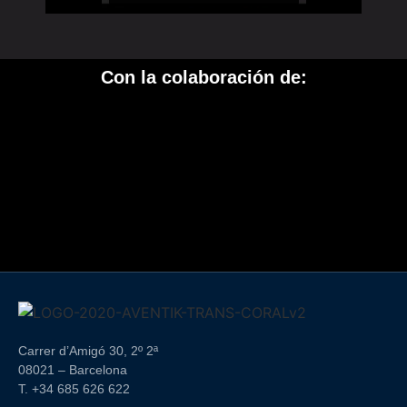
Con la colaboración de:
Carrer d’Amigó 30, 2º 2ª
08021 – Barcelona
T. +34 685 626 622