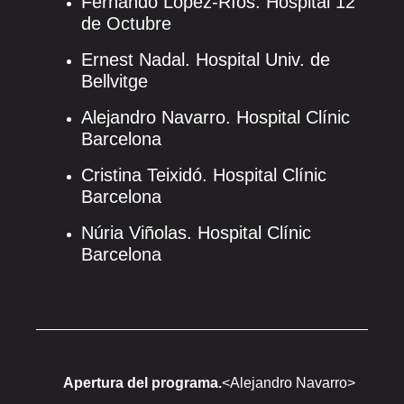
Fernando López-Ríos. Hospital 12
de Octubre
Ernest Nadal. Hospital Univ. de
Bellvitge
Alejandro Navarro. Hospital Clínic
Barcelona
Cristina Teixidó. Hospital Clínic
Barcelona
Núria Viñolas. Hospital Clínic
Barcelona
Apertura del programa.
<Alejandro Navarro>