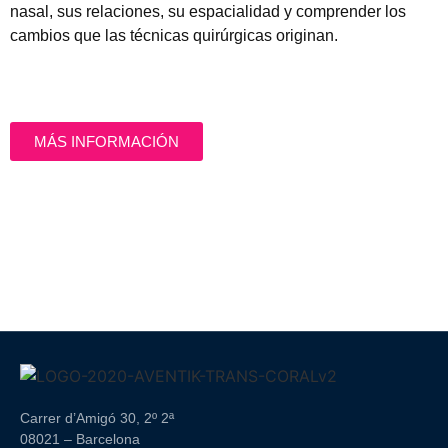
nasal, sus relaciones, su espacialidad y comprender los
cambios que las técnicas quirúrgicas originan.
MÁS INFORMACIÓN
Carrer d’Amigó 30, 2º 2ª
08021 – Barcelona