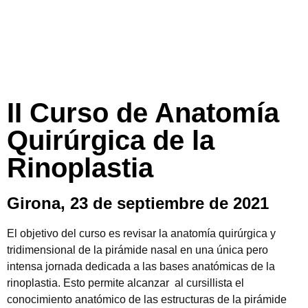
II Curso de Anatomía
Quirúrgica de la
Rinoplastia
Girona, 23 de septiembre de 2021
El objetivo del curso es revisar la anatomía quirúrgica y
tridimensional de la pirámide nasal en una única pero
intensa jornada dedicada a las bases anatómicas de la
rinoplastia. Esto permite alcanzar al cursillista el
conocimiento anatómico de las estructuras de la pirámide